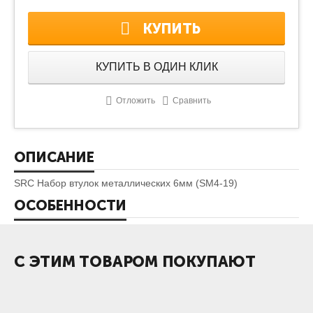
КУПИТЬ
КУПИТЬ В ОДИН КЛИК
Отложить
Сравнить
ОПИСАНИЕ
SRC Набор втулок металлических 6мм (SM4-19)
ОСОБЕННОСТИ
С ЭТИМ ТОВАРОМ ПОКУПАЮТ