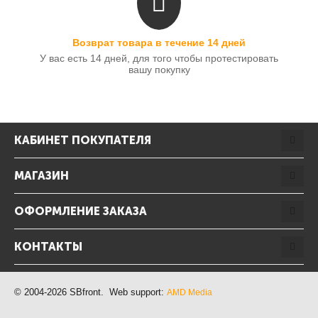
Возврат товара в течение 14 дней
У вас есть 14 дней, для того чтобы протестировать
вашу покупку
КАБИНЕТ ПОКУПАТЕЛЯ
МАГАЗИН
ОФОРМЛЕНИЕ ЗАКАЗА
КОНТАКТЫ
© 2004-2026 SBfront. Web support:
AMD Media