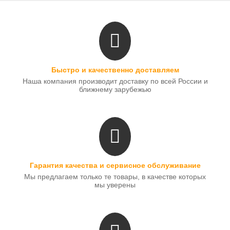
Быстро и качественно доставляем
Наша компания производит доставку по всей России и
ближнему зарубежью
Гарантия качества и сервисное обслуживание
Мы предлагаем только те товары, в качестве которых
мы уверены