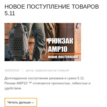
НОВОЕ ПОСТУПЛЕНИЕ ТОВАРОВ
5.11
18/09/2019
автор: Администратор Главный
Долгожданное поступление рюкзаков и сумок 5.11.
Рюкзак AMP10 ™ отличается прочностью, гибкостью и
удобством.
Читать дальше→