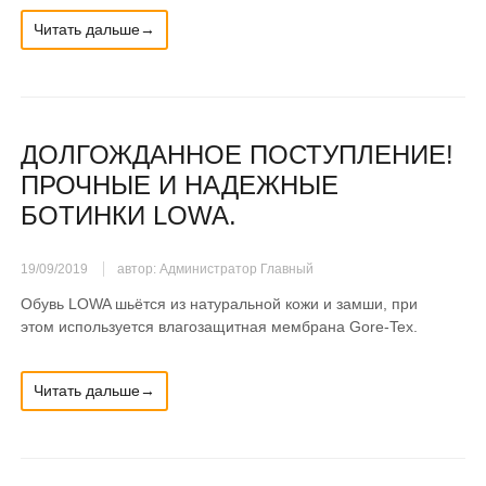
Читать дальше→
ДОЛГОЖДАННОЕ ПОСТУПЛЕНИЕ!​
ПРОЧНЫЕ И НАДЕЖНЫЕ
БОТИНКИ LOWA.
19/09/2019
автор: Администратор Главный
Обувь LOWA шьётся из натуральной кожи и замши, при
этом используется влагозащитная мембрана Gore-Tex.
Читать дальше→