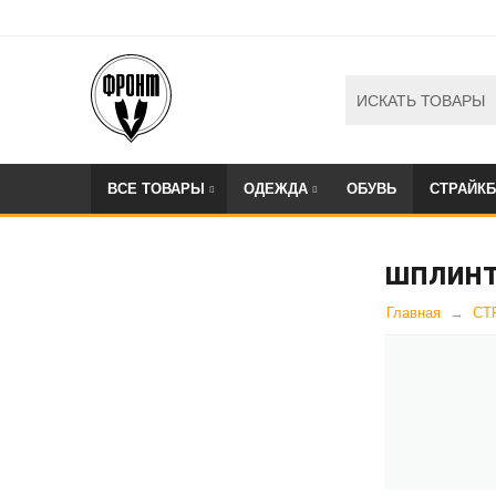
ВСЕ ТОВАРЫ
ОДЕЖДА
ОБУВЬ
СТРАЙК
ШПЛИНТ
Главная
СТ