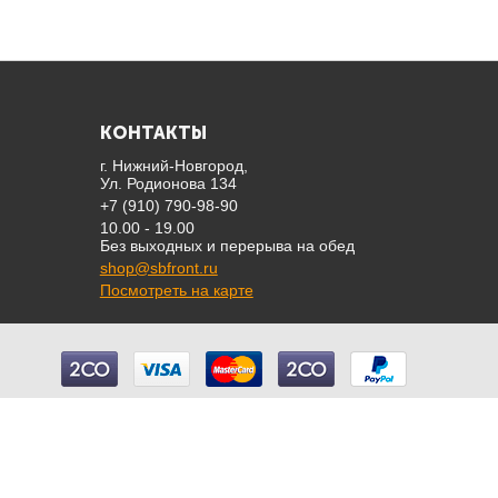
КОНТАКТЫ
г. Нижний-Новгород,
Ул. Родионова 134
+7 (910) 790-98-90
10.00 - 19.00
Без выходных и перерыва на обед
shop@sbfront.ru
Посмотреть на карте