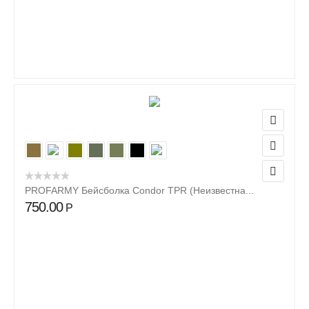
PROFARMY Бейсболка Condor TPR (Неизвестна...
750.00
Р