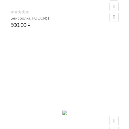
Бейсболка РОССИЯ
500.00
Р