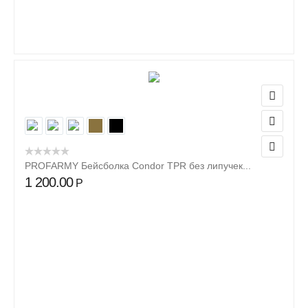
PROFARMY Бейсболка Condor TPR без липучек...
1 200.00
Р