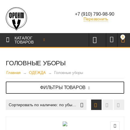
+7 (910) 790-98-90
Перезвонить
0
КАТАЛОГ
ТОВАРОВ
ГОЛОВНЫЕ УБОРЫ
Главная
ОДЕЖДА
Головные уборы
ФИЛЬТРЫ ТОВАРОВ
Сортировать по наличию: по убыванию