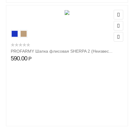
PROFARMY Шапка флисовая SHERPA 2 (Неизвес...
590.00
Р