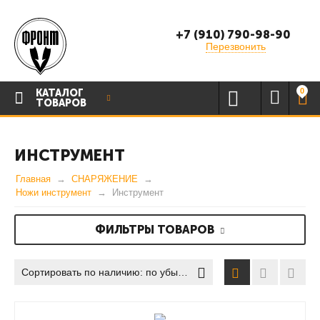
+7 (910) 790-98-90
Перезвонить
0
КАТАЛОГ
ТОВАРОВ
ИНСТРУМЕНТ
Главная
СНАРЯЖЕНИЕ
Ножи инструмент
Инструмент
ФИЛЬТРЫ ТОВАРОВ
Сортировать по наличию: по убыванию