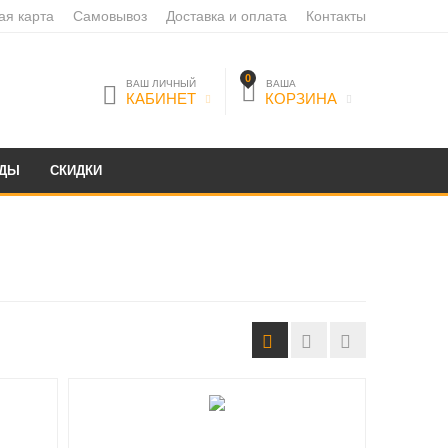
ая карта
Самовывоз
Доставка и оплата
Контакты
0
ВАШ ЛИЧНЫЙ
ВАША
КАБИНЕТ
КОРЗИНА
НДЫ
СКИДКИ