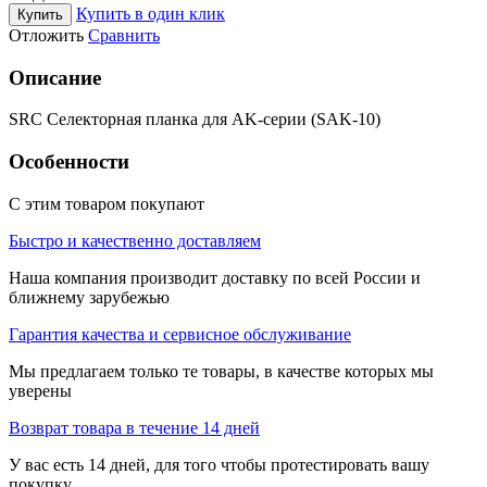
Купить в один клик
Купить
Отложить
Сравнить
Описание
SRC Селекторная планка для AK-серии (SAK-10)
Особенности
С этим товаром покупают
Быстро и качественно доставляем
Наша компания производит доставку по всей России и
ближнему зарубежью
Гарантия качества и сервисное обслуживание
Мы предлагаем только те товары, в качестве которых мы
уверены
Возврат товара в течение 14 дней
У вас есть 14 дней, для того чтобы протестировать вашу
покупку