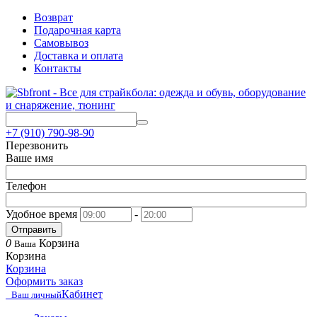
Возврат
Подарочная карта
Самовывоз
Доставка и оплата
Контакты
+7 (910) 790-98-90
Перезвонить
Ваше имя
Телефон
Удобное время
-
Отправить
0
Корзина
Ваша
Корзина
Корзина
Оформить заказ
Кабинет
Ваш личный