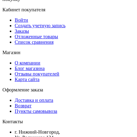
Кабинет покупателя
Войти
Создать учетную запись
Заказы
Отложенные товары
Список сравнения
Магазин
О компании
Блог магазина
Отзывы покупателей
Карта сайта
Оформление заказа
Доставка и оплата
Возврат
Пункты самовывоза
Контакты
г. Нижний-Новгород,