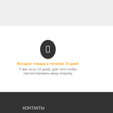
Возврат товара в течение 14 дней
У вас есть 14 дней, для того чтобы
протестировать вашу покупку
КОНТАКТЫ