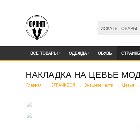
ВСЕ ТОВАРЫ
ОДЕЖДА
ОБУВЬ
СТРАЙК
НАКЛАДКА НА ЦЕВЬЕ МОД
Главная
СТРАЙКБОЛ
Внешние части
Цевья