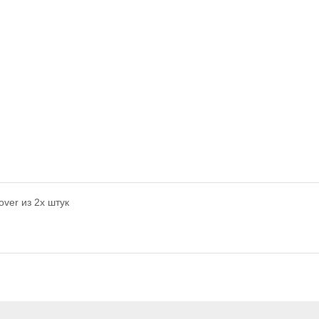
ver из 2х штук