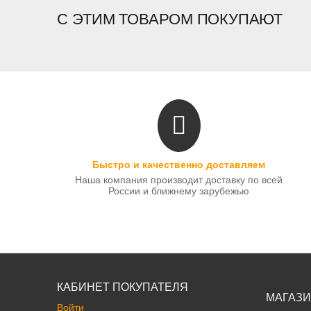
С ЭТИМ ТОВАРОМ ПОКУПАЮТ
Быстро и качественно доставляем
Наша компания производит доставку по всей
России и ближнему зарубежью
КАБИНЕТ ПОКУПАТЕЛЯ
МАГАЗ
Войти