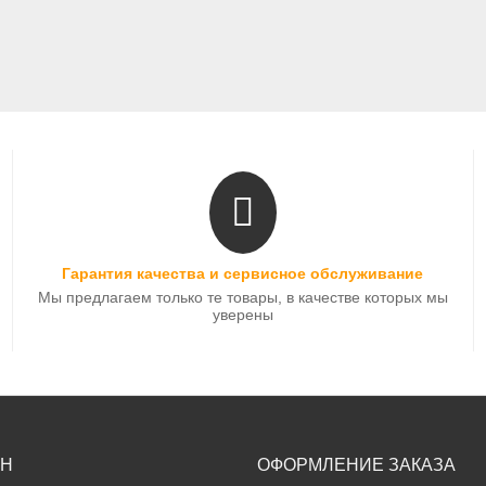
Гарантия качества и сервисное обслуживание
Мы предлагаем только те товары, в качестве которых мы
уверены
ИН
ОФОРМЛЕНИЕ ЗАКАЗА