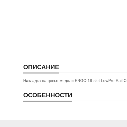
ОПИСАНИЕ
Накладка на цевье модели ERGO 18-slot LowPro Rail Co
ОСОБЕННОСТИ