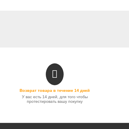
Возврат товара в течение 14 дней
У вас есть 14 дней, для того чтобы
протестировать вашу покупку