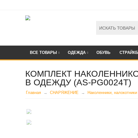
ВСЕ ТОВАРЫ
ОДЕЖДА
ОБУВЬ
СТРАЙК
КОМПЛЕКТ НАКОЛЕННИКО
В ОДЕЖДУ (AS-PG0024T)
Главная
СНАРЯЖЕНИЕ
Наколенники, налокотники