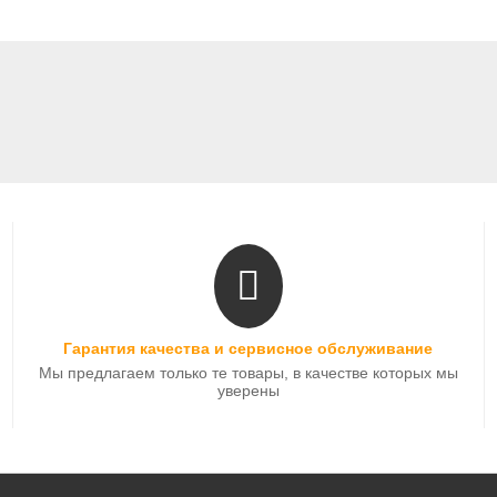
Гарантия качества и сервисное обслуживание
Мы предлагаем только те товары, в качестве которых мы
уверены