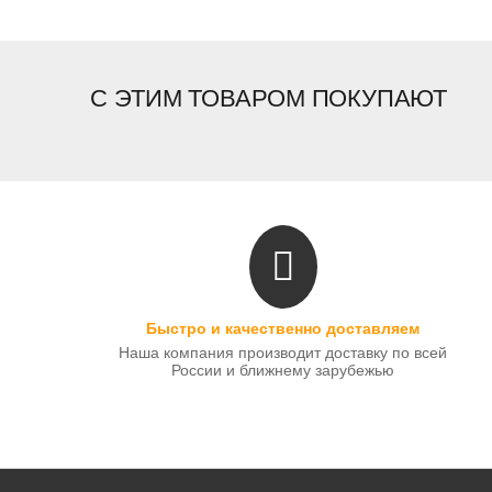
С ЭТИМ ТОВАРОМ ПОКУПАЮТ
Быстро и качественно доставляем
Наша компания производит доставку по всей
России и ближнему зарубежью