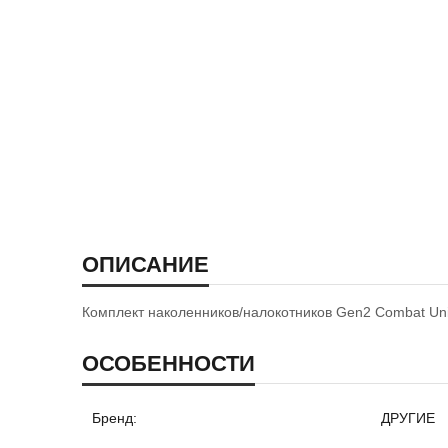
ОПИСАНИЕ
Комплект наколенников/налокотников Gen2 Combat Uni
ОСОБЕННОСТИ
Бренд:
ДРУГИЕ