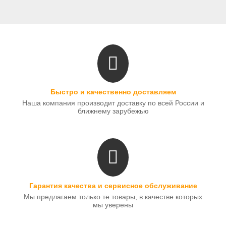
Быстро и качественно доставляем
Наша компания производит доставку по всей России и
ближнему зарубежью
Гарантия качества и сервисное обслуживание
Мы предлагаем только те товары, в качестве которых
мы уверены