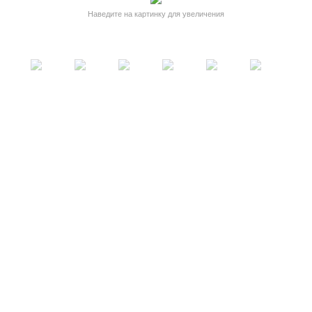
Наведите на картинку для увеличения