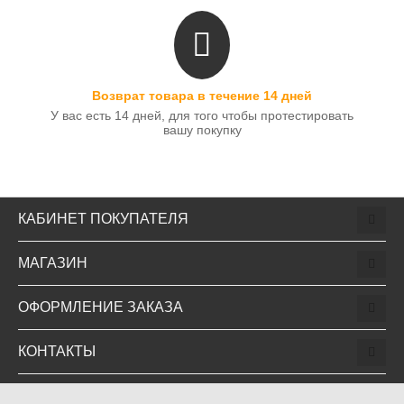
Возврат товара в течение 14 дней
У вас есть 14 дней, для того чтобы протестировать
вашу покупку
КАБИНЕТ ПОКУПАТЕЛЯ
МАГАЗИН
ОФОРМЛЕНИЕ ЗАКАЗА
КОНТАКТЫ