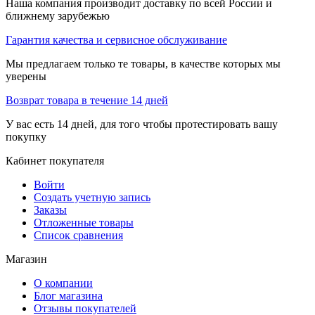
Наша компания производит доставку по всей России и
ближнему зарубежью
Гарантия качества и сервисное обслуживание
Мы предлагаем только те товары, в качестве которых мы
уверены
Возврат товара в течение 14 дней
У вас есть 14 дней, для того чтобы протестировать вашу
покупку
Кабинет покупателя
Войти
Создать учетную запись
Заказы
Отложенные товары
Список сравнения
Магазин
О компании
Блог магазина
Отзывы покупателей