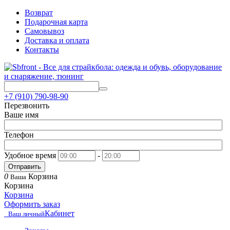
Возврат
Подарочная карта
Самовывоз
Доставка и оплата
Контакты
+7 (910) 790-98-90
Перезвонить
Ваше имя
Телефон
Удобное время
-
Отправить
0
Корзина
Ваша
Корзина
Корзина
Оформить заказ
Кабинет
Ваш личный