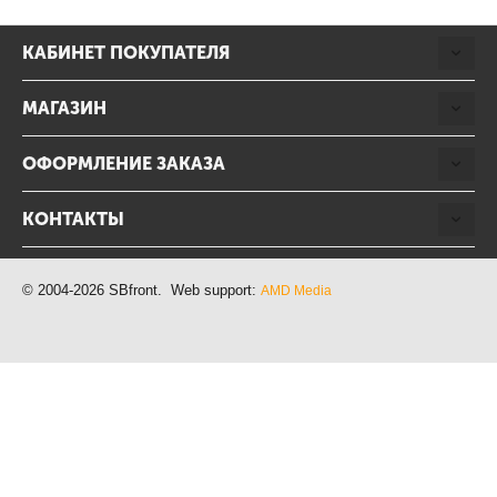
КАБИНЕТ ПОКУПАТЕЛЯ
МАГАЗИН
ОФОРМЛЕНИЕ ЗАКАЗА
КОНТАКТЫ
© 2004-2026 SBfront. Web support:
AMD Media