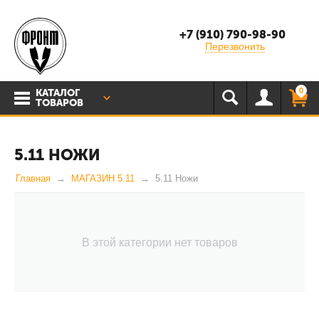
+7 (910) 790-98-90
Перезвонить
0
КАТАЛОГ
ТОВАРОВ
5.11 НОЖИ
Главная
МАГАЗИН 5.11
5.11 Ножи
В этой категории нет товаров